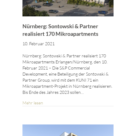
Nürnberg: Sontowski & Partner
realisiert 170 Mikroapartments
10. Februar 2021
Nürnberg: Sontowski & Partner realisiert 170
Mikroapartments Erlangen/Nürnberg, den 10.
Februar 2021 – Die S&P Commercial
Development, eine Beteiligung der Sontowski &
Partner Group, wird mit dem KUNI 71 ein
Mikroapartment-Projekt in Nürnberg realisieren.
Bis Ende des Jahres 2023 sollen…
Mehr lesen