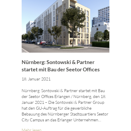
Nürnberg: Sontowski & Partner
startet mit Bau der Seetor Offices
18. Januar 2021
Nürnberg: Sontowski & Partner startet mit Bau
der Seetor Offices Erlangen / Nürnberg, den 18.
Januar 2021 – Die Sontowski & Partner Group
hat den GU-Auftrag für die gewerbliche
Bebauung des Nürnberger Stadtquartiers Seetor
City Campus an das Erlanger Unternehmen…
Mehr lesen