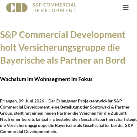
Na
S&P Commercial Development
holt Versicherungs­gruppe die
Bayerische als Partner an Bord
Wachstum im Wohnsegment im Fokus
Erlangen, 09. Juni 2026 –
Der Erlangener Projektentwickler S&P
Commercial Development, eine Beteiligung der Sontowski & Partner
Group, stellt mit einem neuen Partner die Weichen für die Zukunft.
Nach einer bereits langjährig bestehenden Geschäftspartnerschaft steigt
die Versicherungsgruppe die Bayerische als Gesellschafter bei der S&P
Commercial Development ein.