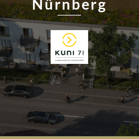
Nürnberg