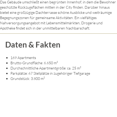
Das Gebäude umschließt einen begrünten Innenhof, in dem die Bewohner
geschützte Rückzugsflächen mitten in der City finden. Darüber hinaus
bietet eine großzügige Dachterrasse schöne Ausblicke und weiträumige
Begegnungszonen für gemeinsame Aktivitäten. Ein vielfältiges
Nahversorgungsangebot mit Lebensmittelmärkten, Drogerie und
Apotheke findet sich in der unmittelbaren Nachbarschaft.
Daten & Fakten
169 Apartments
Brutto-Grundfläche: 6.650 m²
Durchschnittliche Apartmentgröße: ca. 25 m²
Parkplätze: 67 Stellplätze in zugehöriger Tiefgarage
Grundstück: 3.800 m²