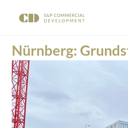
Nürnberg: Grunds