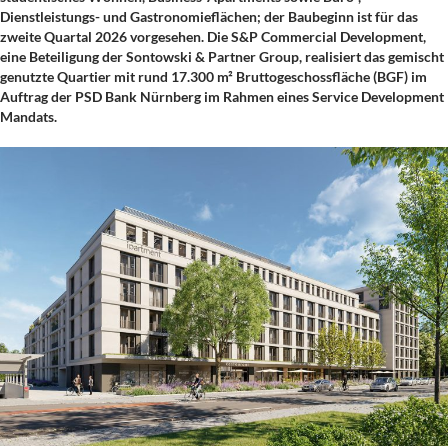
Dienstleistungs- und Gastronomieflächen; der Baubeginn ist für das
zweite Quartal 2026 vorgesehen. Die S&P Commercial Development,
eine Beteiligung der Sontowski & Partner Group, realisiert das gemischt
genutzte Quartier mit rund 17.300 m² Brutto­geschossfläche (BGF) im
Auftrag der PSD Bank Nürnberg im Rahmen eines Service Development
Mandats.